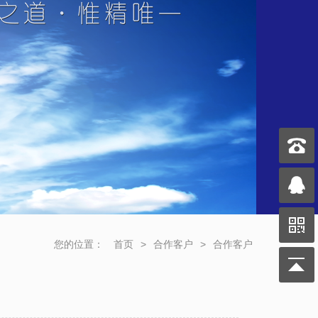
您的位置：
首页
>
合作客户
>
合作客户