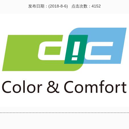
发布日期：(2018-8-6) 点击次数：4152