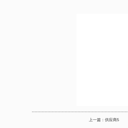
上一篇：
供应商5