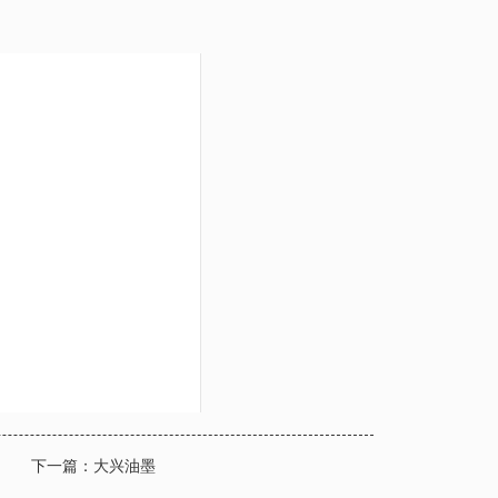
下一篇：
大兴油墨