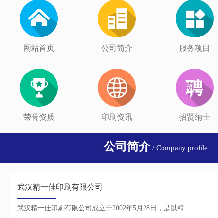
网站首页
公司简介
服务项目
荣誉资质
印刷资讯
招贤纳士
公司简介
/ Company profile
武汉精一佳印刷有限公司
武汉精一佳印刷有限公司成立于2002年5月28日，是以精