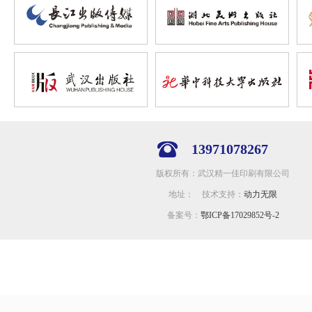
13971078267
版权所有：武汉精一佳印刷有限公司
地址： 技术支持：
动力无限
备案号：
鄂ICP备17029852号-2