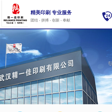
精美印刷 专业服务
团结 - 拼搏 - 创新 - 奉献