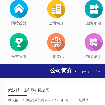
网站首页
公司简介
服务项目
荣誉资质
印刷资讯
招贤纳士
公司简介
/ Company profile
武汉精一佳印刷有限公司
武汉精一佳印刷有限公司成立于2002年5月28日，是以精