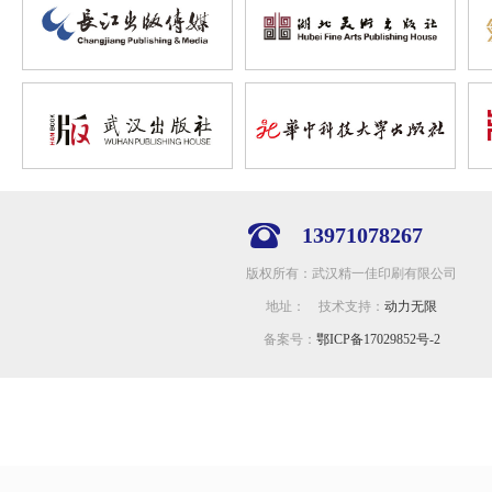
13971078267
版权所有：武汉精一佳印刷有限公司
地址： 技术支持：
动力无限
备案号：
鄂ICP备17029852号-2