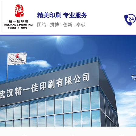
精美印刷 专业服务
团结 - 拼搏 - 创新 - 奉献