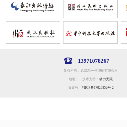
13971078267
版权所有：武汉精一佳印刷有限公司
地址： 技术支持：
动力无限
备案号：
鄂ICP备17029852号-2