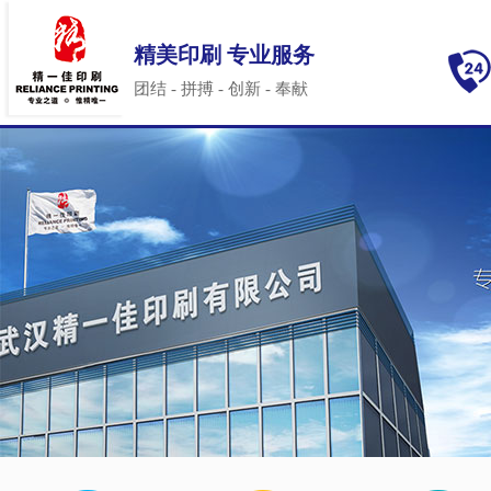
精美印刷 专业服务
团结 - 拼搏 - 创新 - 奉献