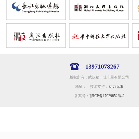
13971078267
版权所有：武汉精一佳印刷有限公司
地址： 技术支持：
动力无限
备案号：
鄂ICP备17029852号-2