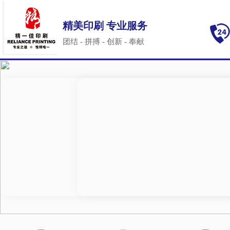
精美印刷 专业服务
团结 - 拼搏 - 创新 - 奉献