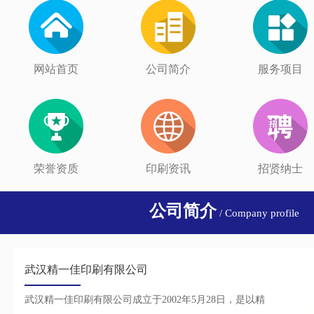
网站首页
公司简介
服务项目
荣誉资质
印刷资讯
招贤纳士
公司简介
/ Company profile
武汉精一佳印刷有限公司
武汉精一佳印刷有限公司成立于2002年5月28日，是以精