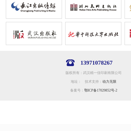
13971078267
版权所有：武汉精一佳印刷有限公司
地址： 技术支持：
动力无限
备案号：
鄂ICP备17029852号-2