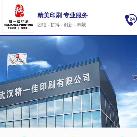
精美印刷 专业服务
团结 - 拼搏 - 创新 - 奉献