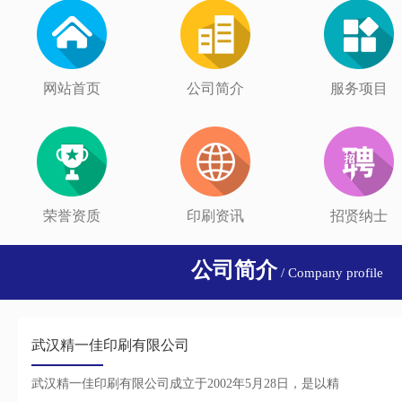
网站首页
公司简介
服务项目
荣誉资质
印刷资讯
招贤纳士
公司简介
/ Company profile
武汉精一佳印刷有限公司
武汉精一佳印刷有限公司成立于2002年5月28日，是以精