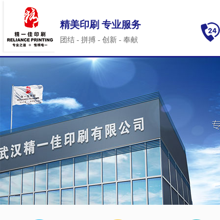
精美印刷 专业服务
团结 - 拼搏 - 创新 - 奉献