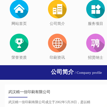
网站首页
公司简介
服务项目
荣誉资质
印刷资讯
招贤纳士
公司简介
/ Company profile
武汉精一佳印刷有限公司
武汉精一佳印刷有限公司成立于2002年5月28日，是以精