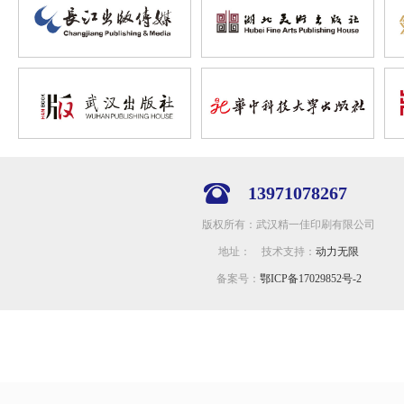
13971078267
版权所有：武汉精一佳印刷有限公司
地址： 技术支持：
动力无限
备案号：
鄂ICP备17029852号-2