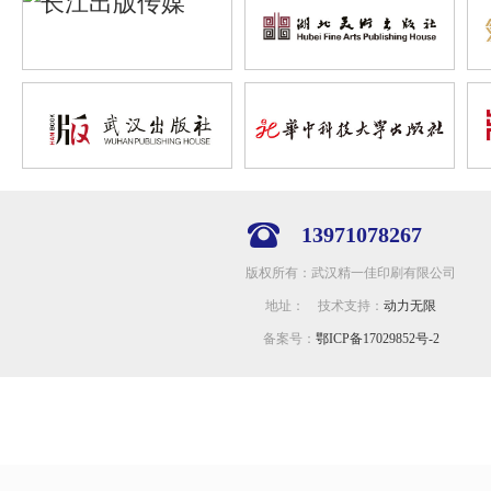
13971078267
版权所有：武汉精一佳印刷有限公司
地址： 技术支持：
动力无限
备案号：
鄂ICP备17029852号-2