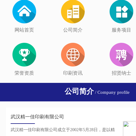
网站首页
公司简介
服务项目
荣誉资质
印刷资讯
招贤纳士
公司简介
/ Company profile
武汉精一佳印刷有限公司
武汉精一佳印刷有限公司成立于2002年5月28日，是以精