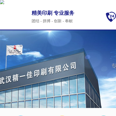
精美印刷 专业服务
团结 - 拼搏 - 创新 - 奉献